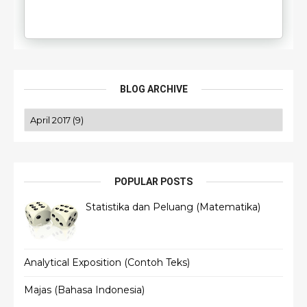
BLOG ARCHIVE
POPULAR POSTS
Statistika dan Peluang (Matematika)
Analytical Exposition (Contoh Teks)
Majas (Bahasa Indonesia)