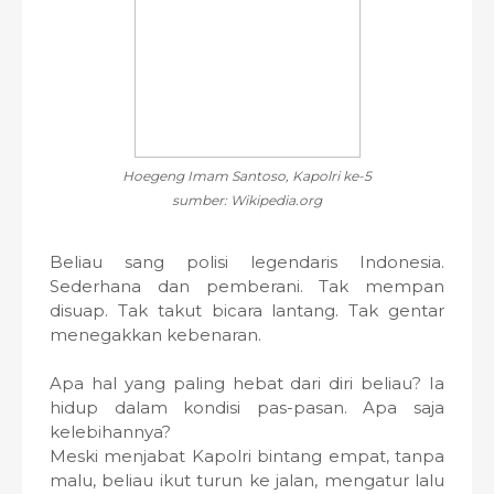
Hoegeng Imam Santoso, Kapolri ke-5
sumber: Wikipedia.org
Beliau sang polisi legendaris Indonesia.
Sederhana dan pemberani. Tak mempan
disuap. Tak takut bicara lantang. Tak gentar
menegakkan kebenaran.
Apa hal yang paling hebat dari diri beliau? Ia
hidup dalam kondisi pas-pasan. Apa saja
kelebihannya?
Meski menjabat Kapolri bintang empat, tanpa
malu, beliau ikut turun ke jalan, mengatur lalu