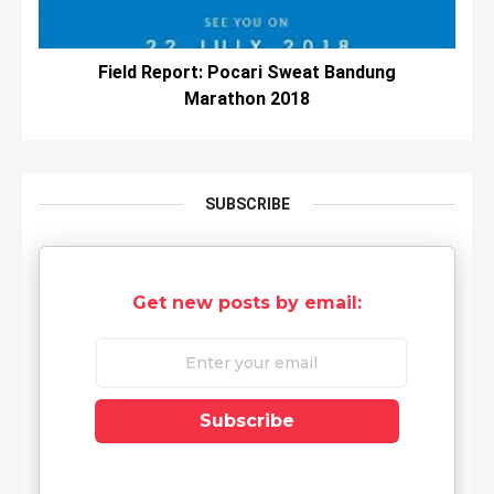
Field Report: Pocari Sweat Bandung
Marathon 2018
SUBSCRIBE
Get new posts by email:
Subscribe