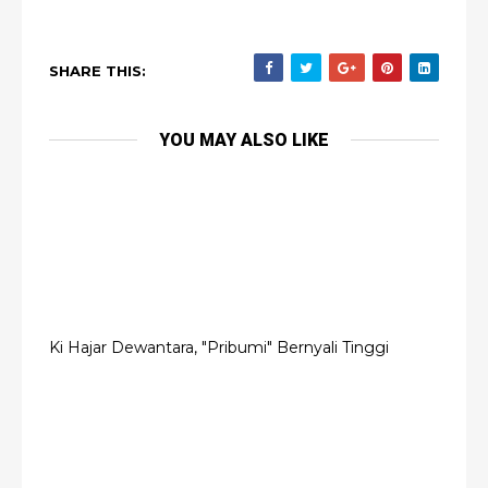
SHARE THIS:
YOU MAY ALSO LIKE
Ki Hajar Dewantara, "Pribumi" Bernyali Tinggi