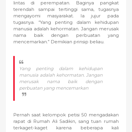
lintas di perempatan. Baginya pangkat
terendah sampai tertinggi sama, tugasnya
mengayomi masyarakat. Ia jujur pada
tugasnya. “Yang penting dalam kehidupan
manusia adalah kehormatan. Jangan merusak
nama baik dengan perbuatan yang
mencemarkan.” Demikian prinsip beliau.
Yang penting dalam kehidupan
manusia adalah kehormatan. Jangan
merusak nama baik dengan
perbuatan yang mencemarkan
Pernah saat kelompok petisi 50 mengadakan
rapat di Rumah Ali Sadikin, sang tuan rumah
terkaget-kaget karena beberapa kali