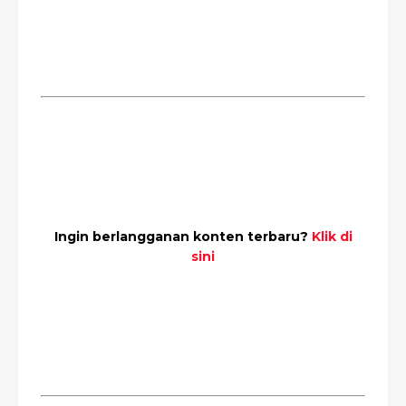
Ingin berlangganan konten terbaru?
Klik di
sini