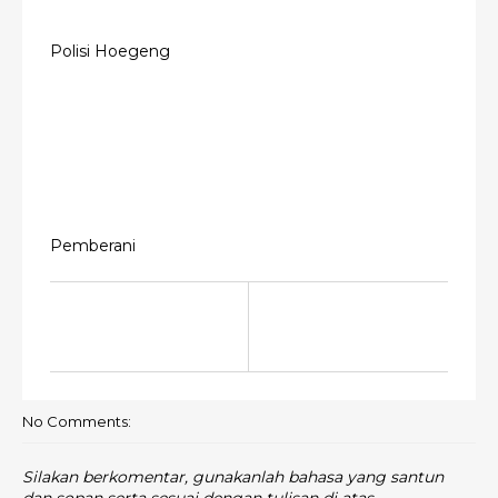
Polisi Hoegeng
Pemberani
No Comments:
Silakan berkomentar, gunakanlah bahasa yang santun