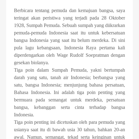
Berbicara tentang pemuda dan kemajuan bangsa, saya
teringat akan peristiwa yang terjadi pada 28 Oktober
1928, Sumpah Pemuda. Sebuah sumpah yang diikrarkan
pemuda-pemuda Indonesia saat itu untuk kebersatuan
bangsa Indonesia yang saat itu belum merdeka. Di sini
pula lagu kebangsaan, Indonesia Raya pertama kali
diperdengarkan oleh Wage Rudolf Soepratman dengan
gesekan biolanya.
Tiga poin dalam Sumpah Pemuda, yakni bertumpah
darah yang satu, tanah air Indonesia; berbangsa yang
satu, bangsa Indonesia; menjunjung bahasa persatuan,
Bahasa Indonesia. Ini adalah tiga poin penting yang
bermuara pada semangat untuk merdeka, persatuan
bangsa, kebanggan serta cinta terhadap bangsa
Indonesia.
Tiga poin penting ini dicetuskan oleh para pemuda yang
usianya saat itu di bawah usia 30 tahun, bahkan 20-an
awal. Namun, semangat, tekad serta keinginan untuk