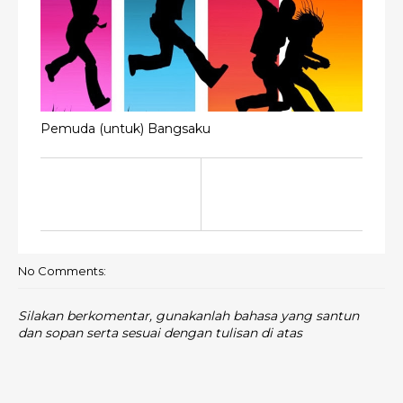
Pemuda (untuk) Bangsaku
No Comments:
Silakan berkomentar, gunakanlah bahasa yang santun
dan sopan serta sesuai dengan tulisan di atas