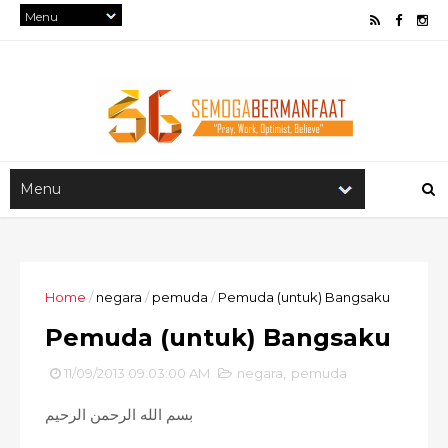
Home
/
negara
/
pemuda
/
Pemuda (untuk) Bangsaku
Pemuda (untuk) Bangsaku
11/09/2013 09:03:00 AM
negara
,
pemuda
بسم الله الرحمن الرحيم