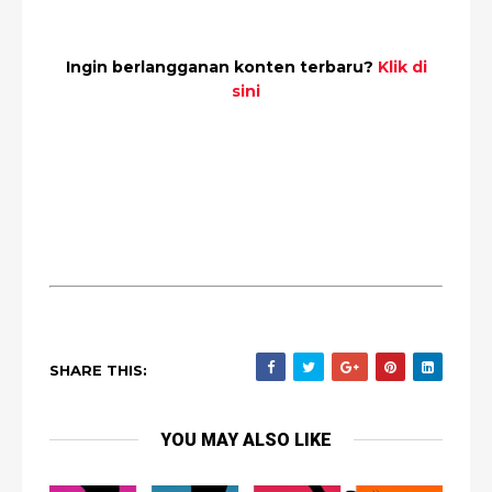
Ingin berlangganan konten terbaru?
Klik di
sini
SHARE THIS:
YOU MAY ALSO LIKE