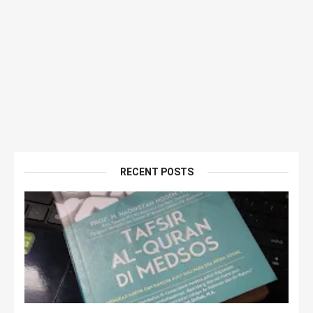
RECENT POSTS