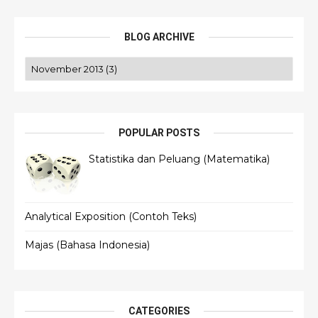
BLOG ARCHIVE
POPULAR POSTS
Statistika dan Peluang (Matematika)
Analytical Exposition (Contoh Teks)
Majas (Bahasa Indonesia)
CATEGORIES