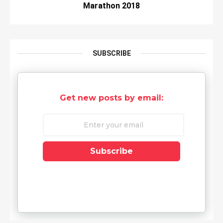
Marathon 2018
SUBSCRIBE
Get new posts by email:
Subscribe