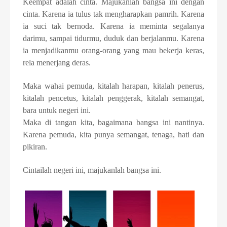
Keempat adalah cinta. Majukanlah bangsa ini dengan
cinta. Karena ia tulus tak mengharapkan pamrih. Karena
ia suci tak bernoda. Karena ia meminta segalanya
darimu, sampai tidurmu, duduk dan berjalanmu. Karena
ia menjadikanmu orang-orang yang mau bekerja keras,
rela menerjang deras.
Maka wahai pemuda, kitalah harapan, kitalah penerus,
kitalah pencetus, kitalah penggerak, kitalah semangat,
bara untuk negeri ini.
Maka di tangan kita, bagaimana bangsa ini nantinya.
Karena pemuda, kita punya semangat, tenaga, hati dan
pikiran.
Cintailah negeri ini, majukanlah bangsa ini.