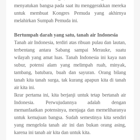
menyatukan bangsa pada saat itu menggerakkan mereka
untuk membuat Kongres Pemuda yang akhirnya
melahirkan Sumpah Pemuda ini.
Bertumpah darah yang satu, tanah air Indonesia
Tanah air Indonesia, terdiri atas ribuan pulau dan lautan,
terbentang antara Sabang sampai Merauke, suatu
wilayah yang amat luas. Tanah Indonesia ini kaya nan
subur, potensi alam yang melimpah ruah, minyak,
tambang, batubara, buah dan sayuran. Orang bilang
tanah kita tanah surga, tak kurang apapun kita di tanah
air kita ini.
Ikrar pertama ini, kita berjanji untuk tetap bertanah air
Indonesia. Perwujudannya adalah dengan
memanfaatkan potensinya, menjaga dan memeliharanya
untuk kemajuan bangsa. Sudah semestinya kita sendiri
yang mengelola tanah air ini dan bukan orang asing,
karena ini tanah air kita dan untuk kita.