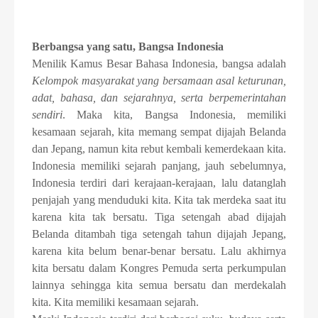
Berbangsa yang satu, Bangsa Indonesia
Menilik Kamus Besar Bahasa Indonesia, bangsa adalah
Kelompok masyarakat yang bersamaan asal keturunan,
adat, bahasa, dan sejarahnya, serta berpemerintahan
sendiri
. Maka kita, Bangsa Indonesia, memiliki
kesamaan sejarah, kita memang sempat dijajah Belanda
dan Jepang, namun kita rebut kembali kemerdekaan kita.
Indonesia memiliki sejarah panjang, jauh sebelumnya,
Indonesia terdiri dari kerajaan-kerajaan, lalu datanglah
penjajah yang menduduki kita. Kita tak merdeka saat itu
karena kita tak bersatu. Tiga setengah abad dijajah
Belanda ditambah tiga setengah tahun dijajah Jepang,
karena kita belum benar-benar bersatu. Lalu akhirnya
kita bersatu dalam Kongres Pemuda serta perkumpulan
lainnya sehingga kita semua bersatu dan merdekalah
kita. Kita memiliki kesamaan sejarah.